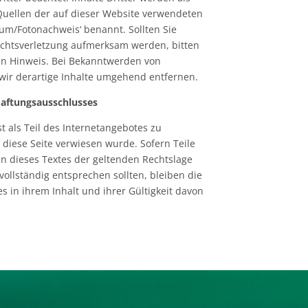
Quellen der auf dieser Website verwendeten
um/Fotonachweis‘ benannt. Sollten Sie
echtsverletzung aufmerksam werden, bitten
n Hinweis. Bei Bekanntwerden von
ir derartige Inhalte umgehend entfernen.
aftungsausschlusses
t als Teil des Internetangebotes zu
diese Seite verwiesen wurde. Sofern Teile
n dieses Textes der geltenden Rechtslage
vollständig entsprechen sollten, bleiben die
 in ihrem Inhalt und ihrer Gültigkeit davon