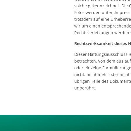
solche gekennzeichnet. Die 
Fotos werden unter ‚Impress
trotzdem auf eine Urheberr
wir um einen entsprechende
Rechtsverletzungen werden w
Rechtswirksamkeit dieses H
Dieser Haftungsausschluss is
betrachten, von dem aus auf 
oder einzelne Formulierunge
nicht, nicht mehr oder nicht 
übrigen Teile des Dokumentes
unberührt.