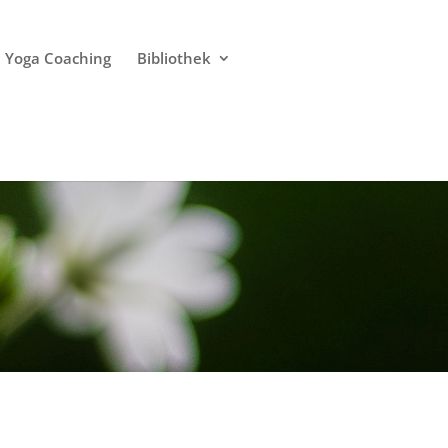
Yoga Coaching
Bibliothek