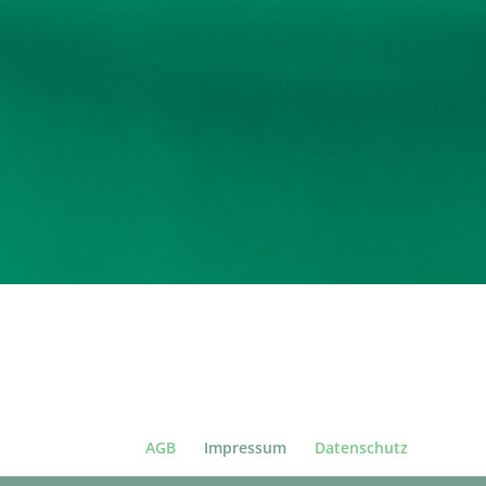
AGB
Impressum
Datenschutz