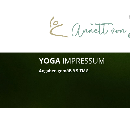
YOGA
IMPRESSUM
Angaben gemäß § 5 TMG.