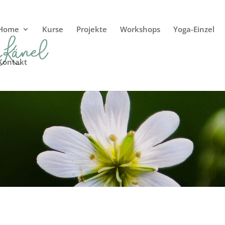
Home
Kurse
Projekte
Workshops
Yoga-Einzel
Kontakt