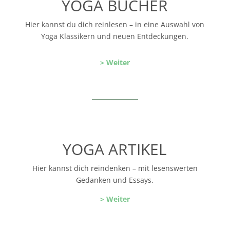
YOGA BÜCHER
Hier kannst du dich reinlesen – in eine Auswahl von
Yoga Klassikern und neuen Entdeckungen.
> Weiter
YOGA ARTIKEL
Hier kannst dich reindenken – mit lesenswerten
Gedanken und Essays.
> Weiter