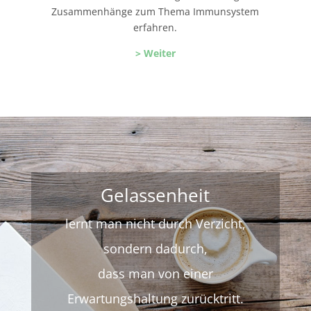
Zusammenhänge zum Thema Immunsystem
erfahren.
> Weiter
Gelassenheit
lernt man nicht durch Verzicht,
sondern dadurch,
dass man von einer
Erwartungshaltung zurücktritt.