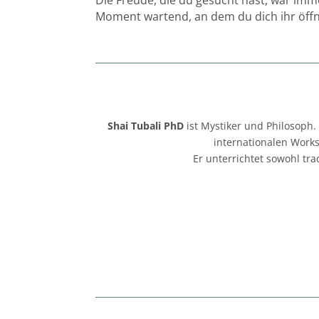
Moment wartend, an dem du dich ihr öff
Shai Tubali PhD
ist Mystiker und Philosoph. 
internationalen Works
Er unterrichtet sowohl tr