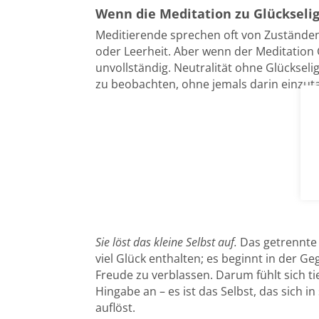
Wenn die Meditation zu Glückselig
Meditierende sprechen oft von Zuständen d
oder Leerheit. Aber wenn der Meditation Glü
unvollständig. Neutralität ohne Glückselig
zu beobachten, ohne jemals darin einzut
Sie löst das kleine Selbst auf.
Das getrennte 
viel Glück enthalten; es beginnt in der 
Freude zu verblassen. Darum fühlt sich tie
Hingabe an – es ist das Selbst, das sich in
auflöst.