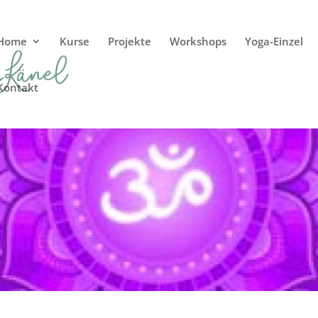
Home
Kurse
Projekte
Workshops
Yoga-Einzel
Kontakt