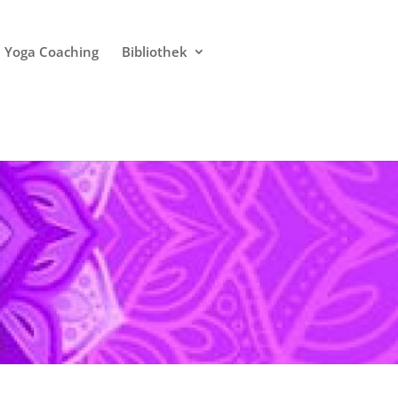
Yoga Coaching
Bibliothek