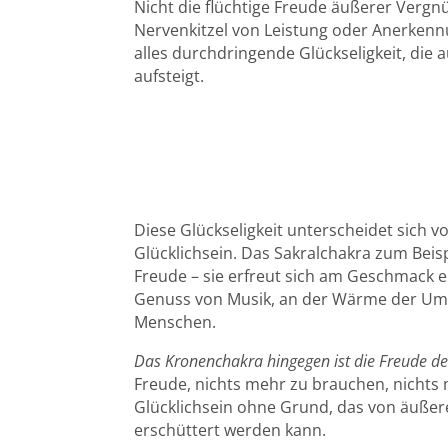
Nicht die flüchtige Freude äußerer Vergn
Nervenkitzel von Leistung oder Anerkennu
alles durchdringende Glückseligkeit, die 
aufsteigt.
Diese Glückseligkeit unterscheidet sich 
Glücklichsein. Das Sakralchakra zum Beispi
Freude – sie erfreut sich am Geschmack e
Genuss von Musik, an der Wärme der Um
Menschen.
Das Kronenchakra hingegen ist die Freude de
Freude, nichts mehr zu brauchen, nichts 
Glücklichsein ohne Grund, das von äuße
erschüttert werden kann.